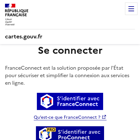
RÉPUBLIQUE
FRANÇAISE
cartes.gouv.fr
Se connecter
FranceConnect est la solution proposée par l'État
pour sécuriser et simplifier la connexion aux services
en ligne.
S’identifier avec
FranceConnect
Qu’est-ce que FranceConnect ?
S’identifier avec
ProConnect