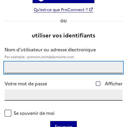
Qu’est-ce que ProConnect ?
OU
utiliser vos identifiants
Nom d'utilisateur ou adresse électronique
Par exemple : prenom.nom@domaine.com
Votre mot de passe
Afficher
Se souvenir de moi
Envoyer