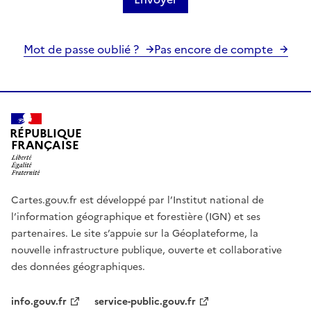
Mot de passe oublié ?
Pas encore de compte
RÉPUBLIQUE
FRANÇAISE
Cartes.gouv.fr est développé par l’Institut national de
l’information géographique et forestière (IGN) et ses
partenaires. Le site s’appuie sur la Géoplateforme, la
nouvelle infrastructure publique, ouverte et collaborative
des données géographiques.
info.gouv.fr
service-public.gouv.fr